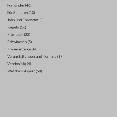
Für Kinder
(46)
Für Senioren
(10)
Jobs und Ehrenamt
(5)
Kegeln
(16)
Präsidium
(23)
Schwimmen
(5)
Traueranzeige
(4)
Veranstaltungen und Termine
(19)
Vereinsinfo
(4)
Wettkampfsport
(58)