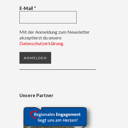
E-Mail
*
Mit der Anmeldung zum Newsletter
akzeptierst du unsere
Datenschutzerklärung.
Unsere Partner