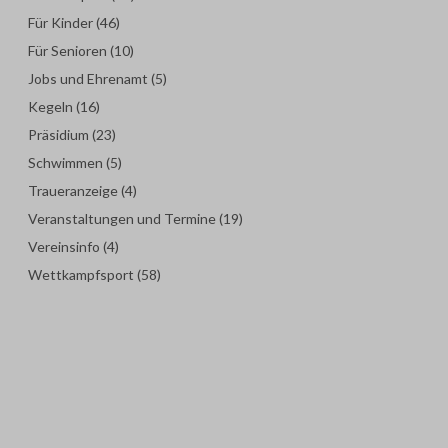
Für Kinder
(46)
Für Senioren
(10)
Jobs und Ehrenamt
(5)
Kegeln
(16)
Präsidium
(23)
Schwimmen
(5)
Traueranzeige
(4)
Veranstaltungen und Termine
(19)
Vereinsinfo
(4)
Wettkampfsport
(58)