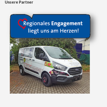
Unsere Partner