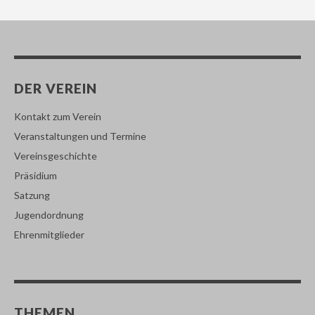
DER VEREIN
Kontakt zum Verein
Veranstaltungen und Termine
Vereinsgeschichte
Präsidium
Satzung
Jugendordnung
Ehrenmitglieder
THEMEN