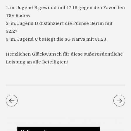
1. m. Jugend B gewinnt mit 17:16 gegen den Favoriten
TSV Rudow
2. m. Jugend D distanziert die Füchse Berlin mit
32:27
3. m. Jugend C besiegt die SG Narva mit 31:23
Herzlichen Glückwunsch für diese außerordentliche
Leistung an alle Beteiligten!