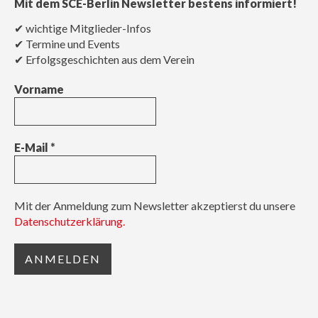
Mit dem SCE-Berlin Newsletter bestens informiert!
✔ wichtige Mitglieder-Infos
✔ Termine und Events
✔ Erfolgsgeschichten aus dem Verein
Vorname
E-Mail
*
Mit der Anmeldung zum Newsletter akzeptierst du unsere
Datenschutzerklärung.