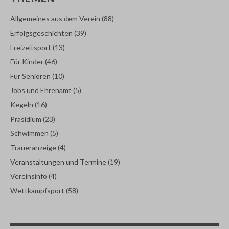
Allgemeines aus dem Verein
(88)
Erfolgsgeschichten
(39)
Freizeitsport
(13)
Für Kinder
(46)
Für Senioren
(10)
Jobs und Ehrenamt
(5)
Kegeln
(16)
Präsidium
(23)
Schwimmen
(5)
Traueranzeige
(4)
Veranstaltungen und Termine
(19)
Vereinsinfo
(4)
Wettkampfsport
(58)