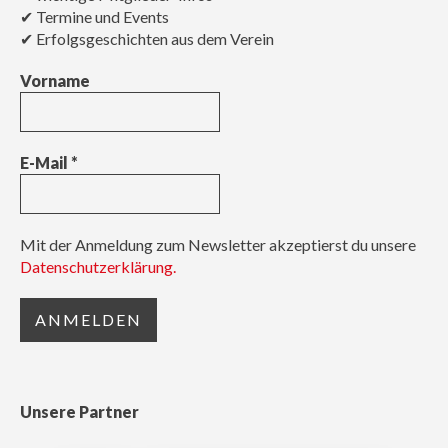
✔ Termine und Events
✔ Erfolgsgeschichten aus dem Verein
Vorname
E-Mail
*
Mit der Anmeldung zum Newsletter akzeptierst du unsere
Datenschutzerklärung.
Unsere Partner