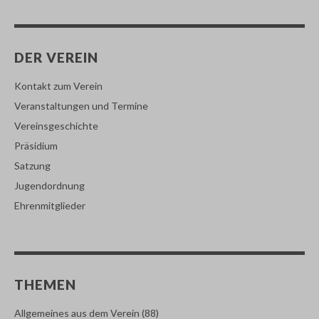
DER VEREIN
Kontakt zum Verein
Veranstaltungen und Termine
Vereinsgeschichte
Präsidium
Satzung
Jugendordnung
Ehrenmitglieder
THEMEN
Allgemeines aus dem Verein
(88)