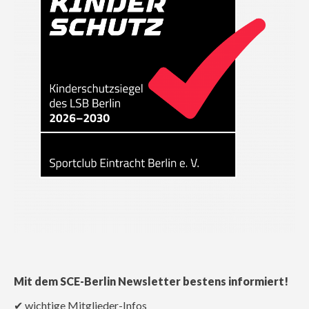
Mit dem SCE-Berlin Newsletter bestens informiert!
✔ wichtige Mitglieder-Infos