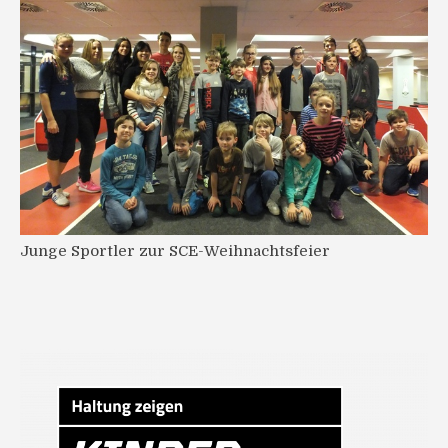
Junge Sportler zur SCE-Weihnachtsfeier