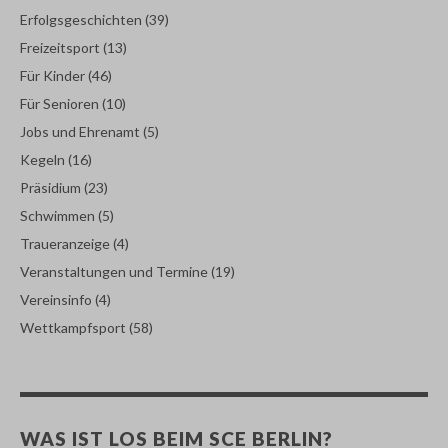
Erfolgsgeschichten
(39)
Freizeitsport
(13)
Für Kinder
(46)
Für Senioren
(10)
Jobs und Ehrenamt
(5)
Kegeln
(16)
Präsidium
(23)
Schwimmen
(5)
Traueranzeige
(4)
Veranstaltungen und Termine
(19)
Vereinsinfo
(4)
Wettkampfsport
(58)
WAS IST LOS BEIM SCE BERLIN?