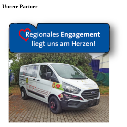
Unsere Partner