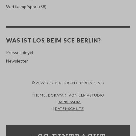
Wettkampfsport
(58)
WAS IST LOS BEIM SCE BERLIN?
Pressespiegel
Newsletter
© 2026 » SC EINTRACHT BERLIN E. V. «
THEME: DORAYAKI VON
ELMASTUDIO
|
IMPRESSUM
|
DATENSCHUTZ