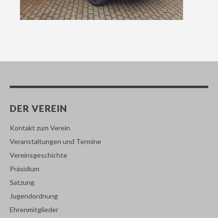
DER VEREIN
Kontakt zum Verein
Veranstaltungen und Termine
Vereinsgeschichte
Präsidium
Satzung
Jugendordnung
Ehrenmitglieder