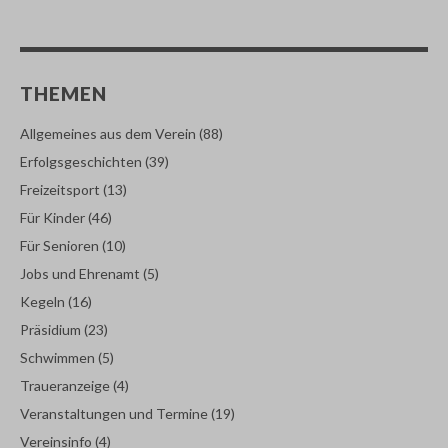
THEMEN
Allgemeines aus dem Verein
(88)
Erfolgsgeschichten
(39)
Freizeitsport
(13)
Für Kinder
(46)
Für Senioren
(10)
Jobs und Ehrenamt
(5)
Kegeln
(16)
Präsidium
(23)
Schwimmen
(5)
Traueranzeige
(4)
Veranstaltungen und Termine
(19)
Vereinsinfo
(4)