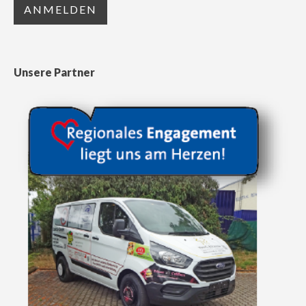
Unsere Partner