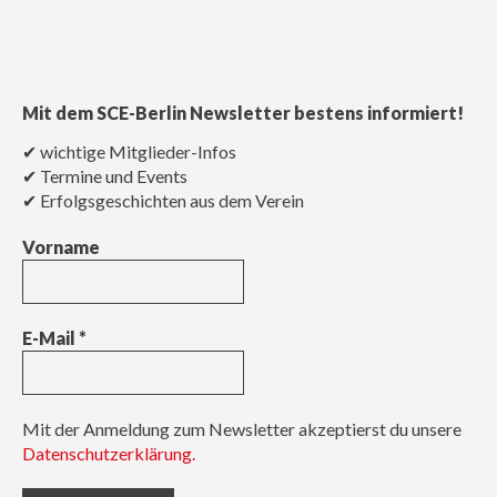
Mit dem SCE-Berlin Newsletter bestens informiert!
✔ wichtige Mitglieder-Infos
✔ Termine und Events
✔ Erfolgsgeschichten aus dem Verein
Vorname
E-Mail
*
Mit der Anmeldung zum Newsletter akzeptierst du unsere
Datenschutzerklärung.