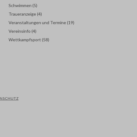
Schwimmen
(5)
Traueranzeige
(4)
Veranstaltungen und Termine
(19)
Vereinsinfo
(4)
Wettkampfsport
(58)
ENSCHUTZ