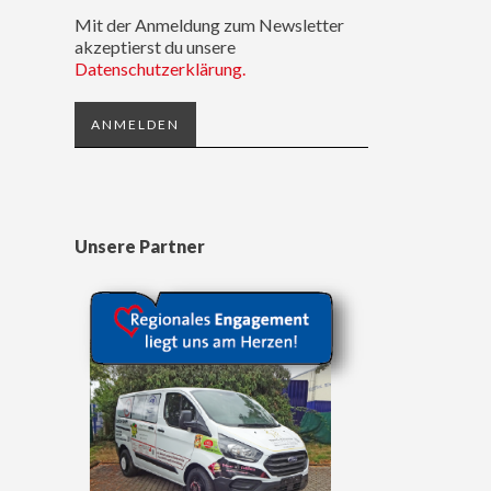
Mit der Anmeldung zum Newsletter
akzeptierst du unsere
Datenschutzerklärung.
Unsere Partner