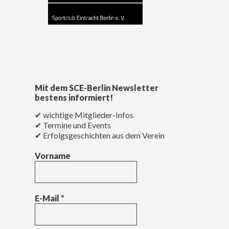
Mit dem SCE-Berlin Newsletter
bestens informiert!
✔ wichtige Mitglieder-Infos
✔ Termine und Events
✔ Erfolgsgeschichten aus dem Verein
Vorname
E-Mail
*