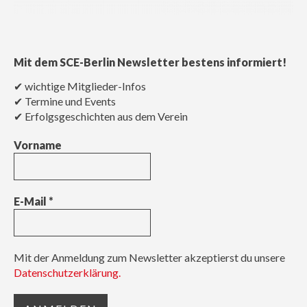
Mit dem SCE-Berlin Newsletter bestens informiert!
✔ wichtige Mitglieder-Infos
✔ Termine und Events
✔ Erfolgsgeschichten aus dem Verein
Vorname
E-Mail
*
Mit der Anmeldung zum Newsletter akzeptierst du unsere
Datenschutzerklärung.