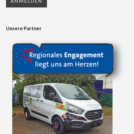
Unsere Partner