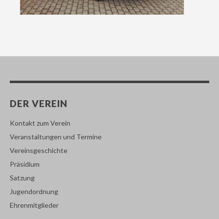
DER VEREIN
Kontakt zum Verein
Veranstaltungen und Termine
Vereinsgeschichte
Präsidium
Satzung
Jugendordnung
Ehrenmitglieder