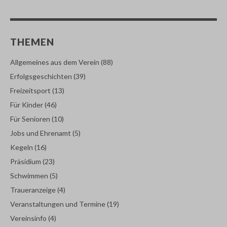
THEMEN
Allgemeines aus dem Verein
(88)
Erfolgsgeschichten
(39)
Freizeitsport
(13)
Für Kinder
(46)
Für Senioren
(10)
Jobs und Ehrenamt
(5)
Kegeln
(16)
Präsidium
(23)
Schwimmen
(5)
Traueranzeige
(4)
Veranstaltungen und Termine
(19)
Vereinsinfo
(4)