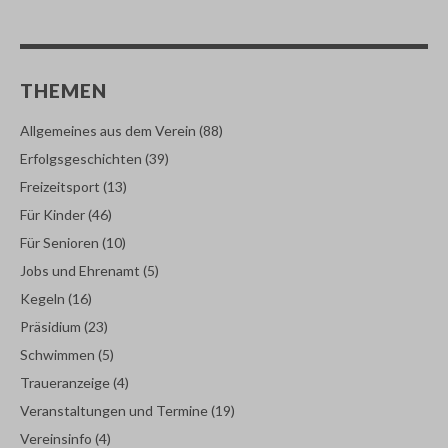
THEMEN
Allgemeines aus dem Verein
(88)
Erfolgsgeschichten
(39)
Freizeitsport
(13)
Für Kinder
(46)
Für Senioren
(10)
Jobs und Ehrenamt
(5)
Kegeln
(16)
Präsidium
(23)
Schwimmen
(5)
Traueranzeige
(4)
Veranstaltungen und Termine
(19)
Vereinsinfo
(4)