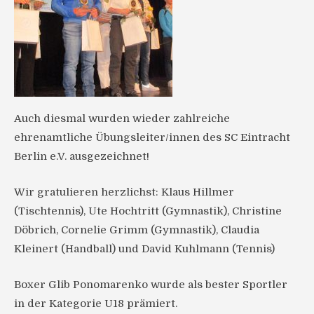
Auch diesmal wurden wieder zahlreiche
ehrenamtliche Übungsleiter/innen des SC Eintracht
Berlin e.V. ausgezeichnet!
Wir gratulieren herzlichst: Klaus Hillmer
(Tischtennis), Ute Hochtritt (Gymnastik), Christine
Döbrich, Cornelie Grimm (Gymnastik), Claudia
Kleinert (Handball) und David Kuhlmann (Tennis)
Boxer Glib Ponomarenko wurde als bester Sportler
in der Kategorie U18 prämiert.