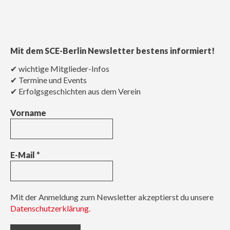
Mit dem SCE-Berlin Newsletter bestens informiert!
✔ wichtige Mitglieder-Infos
✔ Termine und Events
✔ Erfolgsgeschichten aus dem Verein
Vorname
E-Mail
*
Mit der Anmeldung zum Newsletter akzeptierst du unsere
Datenschutzerklärung.