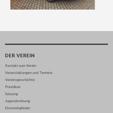
DER VEREIN
Kontakt zum Verein
Veranstaltungen und Termine
Vereinsgeschichte
Präsidium
Satzung
Jugendordnung
Ehrenmitglieder