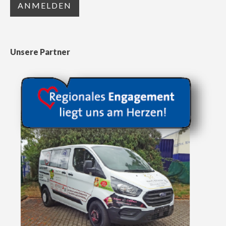
Unsere Partner