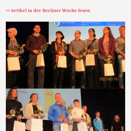
>> Artikel in der Berliner Woche lesen