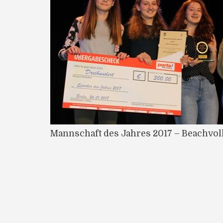
Mannschaft des Jahres 2017 – Beachvol