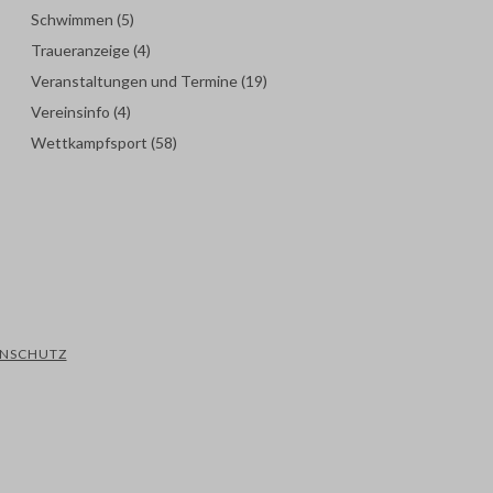
Schwimmen
(5)
Traueranzeige
(4)
Veranstaltungen und Termine
(19)
Vereinsinfo
(4)
Wettkampfsport
(58)
ENSCHUTZ