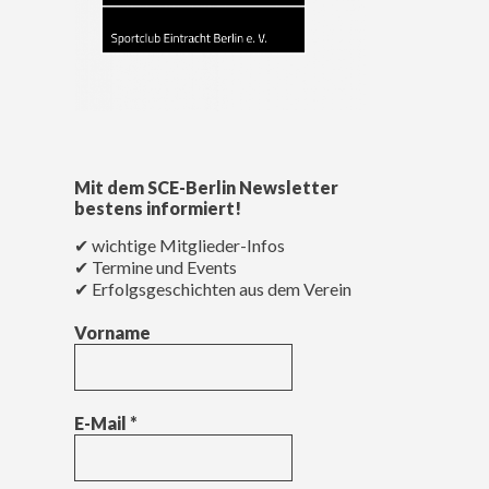
Mit dem SCE-Berlin Newsletter
bestens informiert!
✔ wichtige Mitglieder-Infos
✔ Termine und Events
✔ Erfolgsgeschichten aus dem Verein
Vorname
E-Mail
*