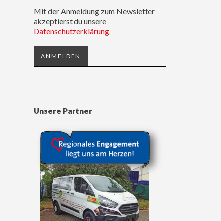
Mit der Anmeldung zum Newsletter
akzeptierst du unsere
Datenschutzerklärung.
Unsere Partner