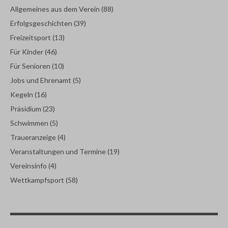
Allgemeines aus dem Verein
(88)
Erfolgsgeschichten
(39)
Freizeitsport
(13)
Für Kinder
(46)
Für Senioren
(10)
Jobs und Ehrenamt
(5)
Kegeln
(16)
Präsidium
(23)
Schwimmen
(5)
Traueranzeige
(4)
Veranstaltungen und Termine
(19)
Vereinsinfo
(4)
Wettkampfsport
(58)