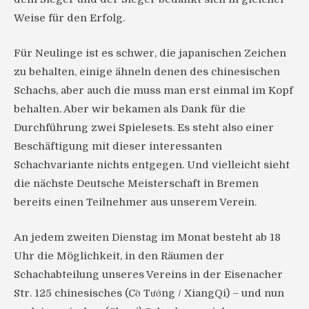
Weise für den Erfolg.
Für Neulinge ist es schwer, die japanischen Zeichen
zu behalten, einige ähneln denen des chinesischen
Schachs, aber auch die muss man erst einmal im Kopf
behalten. Aber wir bekamen als Dank für die
Durchführung zwei Spielesets. Es steht also einer
Beschäftigung mit dieser interessanten
Schachvariante nichts entgegen. Und vielleicht sieht
die nächste Deutsche Meisterschaft in Bremen
bereits einen Teilnehmer aus unserem Verein.
An jedem zweiten Dienstag im Monat besteht ab 18
Uhr die Möglichkeit, in den Räumen der
Schachabteilung unseres Vereins in der Eisenacher
Str. 125 chinesisches (Cờ Tướng / XiangQi) – und nun