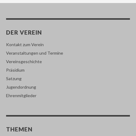
DER VEREIN
Kontakt zum Verein
Veranstaltungen und Termine
Vereinsgeschichte
Präsidium
Satzung
Jugendordnung
Ehrenmitglieder
THEMEN