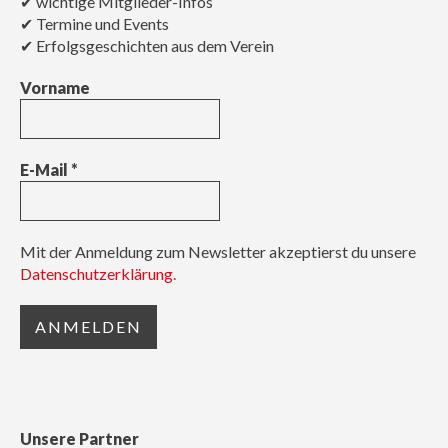
✔ wichtige Mitglieder-Infos
✔ Termine und Events
✔ Erfolgsgeschichten aus dem Verein
Vorname
E-Mail
*
Mit der Anmeldung zum Newsletter akzeptierst du unsere
Datenschutzerklärung.
Unsere Partner