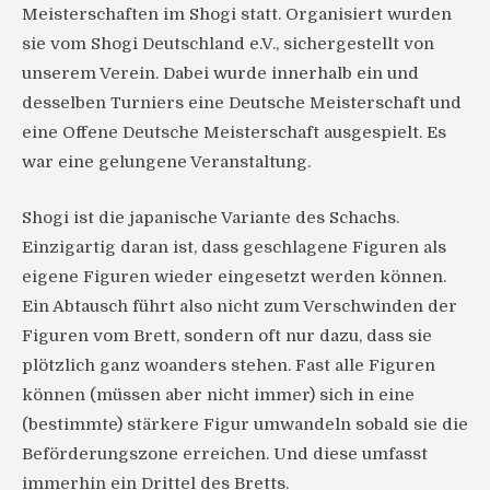
Meisterschaften im Shogi statt. Organisiert wurden
sie vom Shogi Deutschland e.V., sichergestellt von
unserem Verein. Dabei wurde innerhalb ein und
desselben Turniers eine Deutsche Meisterschaft und
eine Offene Deutsche Meisterschaft ausgespielt. Es
war eine gelungene Veranstaltung.
Shogi ist die japanische Variante des Schachs.
Einzigartig daran ist, dass geschlagene Figuren als
eigene Figuren wieder eingesetzt werden können.
Ein Abtausch führt also nicht zum Verschwinden der
Figuren vom Brett, sondern oft nur dazu, dass sie
plötzlich ganz woanders stehen. Fast alle Figuren
können (müssen aber nicht immer) sich in eine
(bestimmte) stärkere Figur umwandeln sobald sie die
Beförderungszone erreichen. Und diese umfasst
immerhin ein Drittel des Bretts.