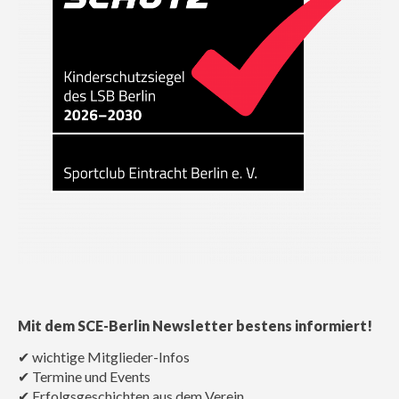
Mit dem SCE-Berlin Newsletter bestens informiert!
✔ wichtige Mitglieder-Infos
✔ Termine und Events
✔ Erfolgsgeschichten aus dem Verein