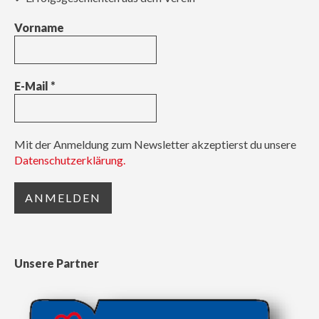
Vorname
E-Mail
*
Mit der Anmeldung zum Newsletter akzeptierst du unsere
Datenschutzerklärung.
Unsere Partner