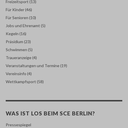
Freizeitsport
(13)
Für Kinder
(46)
Für Senioren
(10)
Jobs und Ehrenamt
(5)
Kegeln
(16)
Präsidium
(23)
Schwimmen
(5)
Traueranzeige
(4)
Veranstaltungen und Termine
(19)
Vereinsinfo
(4)
Wettkampfsport
(58)
WAS IST LOS BEIM SCE BERLIN?
Pressespiegel