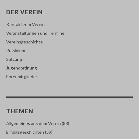
DER VEREIN
Kontakt zum Verein
Veranstaltungen und Termine
Vereinsgeschichte
Präsidium
Satzung
Jugendordnung
Ehrenmitglieder
THEMEN
Allgemeines aus dem Verein
(88)
Erfolgsgeschichten
(39)