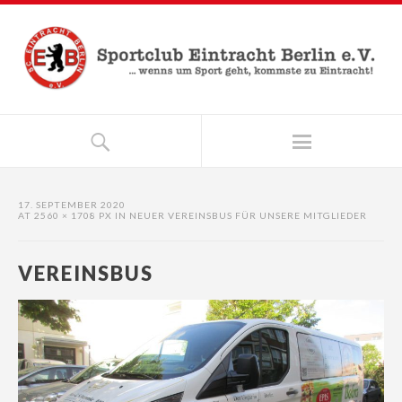
17. SEPTEMBER 2020
AT
2560 × 1708 PX
IN
NEUER VEREINSBUS FÜR UNSERE MITGLIEDER
VEREINSBUS