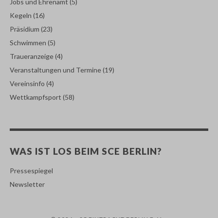
Jobs und Ehrenamt
(5)
Kegeln
(16)
Präsidium
(23)
Schwimmen
(5)
Traueranzeige
(4)
Veranstaltungen und Termine
(19)
Vereinsinfo
(4)
Wettkampfsport
(58)
WAS IST LOS BEIM SCE BERLIN?
Pressespiegel
Newsletter