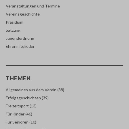
Veranstaltungen und Termine
Vereinsgeschichte
Präsidium
Satzung
Jugendordnung
Ehrenmitglieder
THEMEN
Allgemeines aus dem Verein
(88)
Erfolgsgeschichten
(39)
Freizeitsport
(13)
Für Kinder
(46)
Für Senioren
(10)