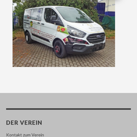
DER VEREIN
Kontakt zum Verein