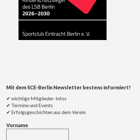
Mit dem SCE-Berlin Newsletter bestens informiert!
✔ wichtige Mitglieder-Infos
✔ Termine und Events
✔ Erfolgsgeschichten aus dem Verein
Vorname