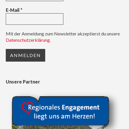
E-Mail
*
Mit der Anmeldung zum Newsletter akzeptierst du unsere
Datenschutzerklärung.
Unsere Partner