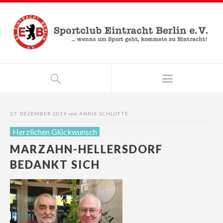
27. DEZEMBER 2019
von
ANNIE SCHLOTTE
Herzlichen Glückwunsch
MARZAHN-HELLERSDORF
BEDANKT SICH