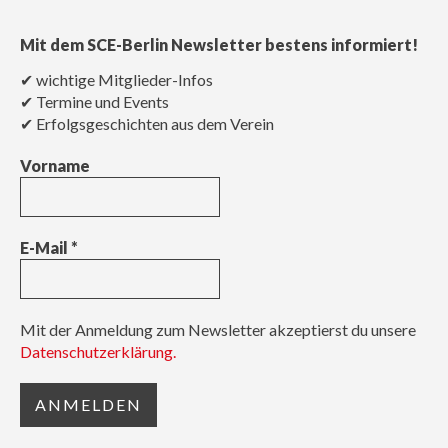
Mit dem SCE-Berlin Newsletter bestens informiert!
✔ wichtige Mitglieder-Infos
✔ Termine und Events
✔ Erfolgsgeschichten aus dem Verein
Vorname
E-Mail
*
Mit der Anmeldung zum Newsletter akzeptierst du unsere
Datenschutzerklärung.