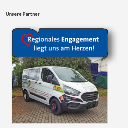
Unsere Partner