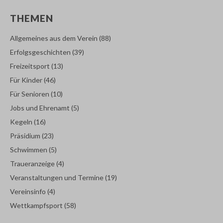
THEMEN
Allgemeines aus dem Verein
(88)
Erfolgsgeschichten
(39)
Freizeitsport
(13)
Für Kinder
(46)
Für Senioren
(10)
Jobs und Ehrenamt
(5)
Kegeln
(16)
Präsidium
(23)
Schwimmen
(5)
Traueranzeige
(4)
Veranstaltungen und Termine
(19)
Vereinsinfo
(4)
Wettkampfsport
(58)