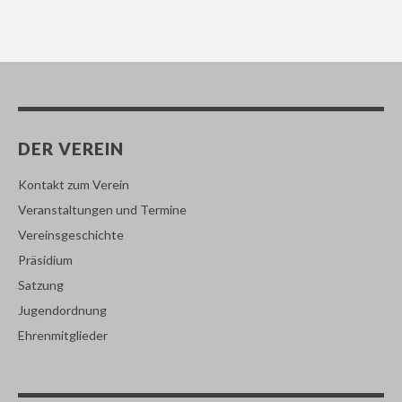
DER VEREIN
Kontakt zum Verein
Veranstaltungen und Termine
Vereinsgeschichte
Präsidium
Satzung
Jugendordnung
Ehrenmitglieder