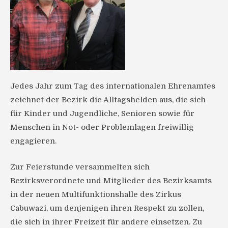
Jedes Jahr zum Tag des internationalen Ehrenamtes
zeichnet der Bezirk die Alltagshelden aus, die sich
für Kinder und Jugendliche, Senioren sowie für
Menschen in Not- oder Problemlagen freiwillig
engagieren.
Zur Feierstunde versammelten sich
Bezirksverordnete und Mitglieder des Bezirksamts
in der neuen Multifunktionshalle des Zirkus
Cabuwazi, um denjenigen ihren Respekt zu zollen,
die sich in ihrer Freizeit für andere einsetzen. Zu