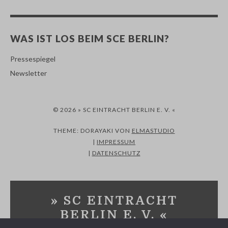
WAS IST LOS BEIM SCE BERLIN?
Pressespiegel
Newsletter
© 2026 » SC EINTRACHT BERLIN E. V. «
THEME: DORAYAKI VON
ELMASTUDIO
|
IMPRESSUM
|
DATENSCHUTZ
» SC EINTRACHT
BERLIN E. V. «