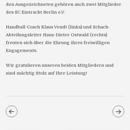
den Ausgezeichneten gehören auch zwei Mitglieder
des SC Eintracht Berlin e.V.
Handball-Coach Klaus Vendt (links) und Schach-
Abteilungsleiter Hans-Dieter Ostwald (rechts)
freuten sich über die Ehrung ihres freiwilligen
Engagements.
Wir gratulieren unseren beiden Mitgliedern und
sind mächtig Stolz auf Ihre Leistung!