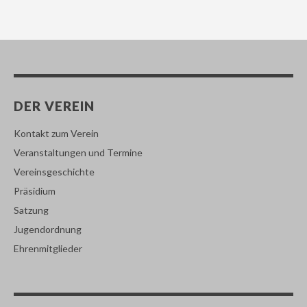
DER VEREIN
Kontakt zum Verein
Veranstaltungen und Termine
Vereinsgeschichte
Präsidium
Satzung
Jugendordnung
Ehrenmitglieder