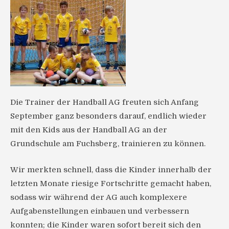
Die Trainer der Handball AG freuten sich Anfang
September ganz besonders darauf, endlich wieder
mit den Kids aus der Handball AG an der
Grundschule am Fuchsberg, trainieren zu können.
Wir merkten schnell, dass die Kinder innerhalb der
letzten Monate riesige Fortschritte gemacht haben,
sodass wir während der AG auch komplexere
Aufgabenstellungen einbauen und verbessern
konnten; die Kinder waren sofort bereit sich den