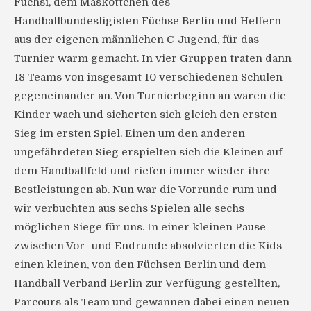
Fuchsi, dem Maskottchen des
Handballbundesligisten Füchse Berlin und Helfern
aus der eigenen männlichen C-Jugend, für das
Turnier warm gemacht. In vier Gruppen traten dann
18 Teams von insgesamt 10 verschiedenen Schulen
gegeneinander an. Von Turnierbeginn an waren die
Kinder wach und sicherten sich gleich den ersten
Sieg im ersten Spiel. Einen um den anderen
ungefährdeten Sieg erspielten sich die Kleinen auf
dem Handballfeld und riefen immer wieder ihre
Bestleistungen ab. Nun war die Vorrunde rum und
wir verbuchten aus sechs Spielen alle sechs
möglichen Siege für uns. In einer kleinen Pause
zwischen Vor- und Endrunde absolvierten die Kids
einen kleinen, von den Füchsen Berlin und dem
Handball Verband Berlin zur Verfügung gestellten,
Parcours als Team und gewannen dabei einen neuen