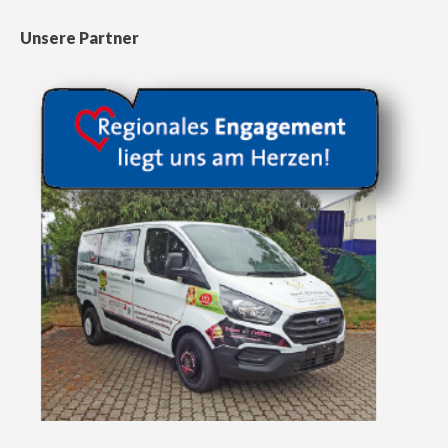
Unsere Partner