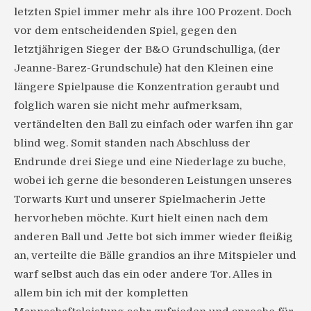
letzten Spiel immer mehr als ihre 100 Prozent. Doch
vor dem entscheidenden Spiel, gegen den
letztjährigen Sieger der B&O Grundschulliga, (der
Jeanne-Barez-Grundschule) hat den Kleinen eine
längere Spielpause die Konzentration geraubt und
folglich waren sie nicht mehr aufmerksam,
vertändelten den Ball zu einfach oder warfen ihn gar
blind weg. Somit standen nach Abschluss der
Endrunde drei Siege und eine Niederlage zu buche,
wobei ich gerne die besonderen Leistungen unseres
Torwarts Kurt und unserer Spielmacherin Jette
hervorheben möchte. Kurt hielt einen nach dem
anderen Ball und Jette bot sich immer wieder fleißig
an, verteilte die Bälle grandios an ihre Mitspieler und
warf selbst auch das ein oder andere Tor. Alles in
allem bin ich mit der kompletten