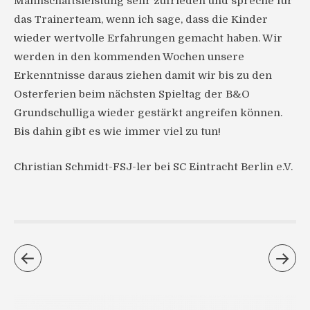
Mannschaftsleistung sehr zufrieden und spreche für
das Trainerteam, wenn ich sage, dass die Kinder
wieder wertvolle Erfahrungen gemacht haben. Wir
werden in den kommenden Wochen unsere
Erkenntnisse daraus ziehen damit wir bis zu den
Osterferien beim nächsten Spieltag der B&O
Grundschulliga wieder gestärkt angreifen können.
Bis dahin gibt es wie immer viel zu tun!
Christian Schmidt-FSJ-ler bei SC Eintracht Berlin e.V.