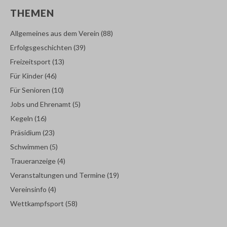
THEMEN
Allgemeines aus dem Verein
(88)
Erfolgsgeschichten
(39)
Freizeitsport
(13)
Für Kinder
(46)
Für Senioren
(10)
Jobs und Ehrenamt
(5)
Kegeln
(16)
Präsidium
(23)
Schwimmen
(5)
Traueranzeige
(4)
Veranstaltungen und Termine
(19)
Vereinsinfo
(4)
Wettkampfsport
(58)