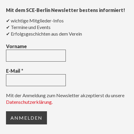
Mit dem SCE-Berlin Newsletter bestens informiert!
✔ wichtige Mitglieder-Infos
✔ Termine und Events
✔ Erfolgsgeschichten aus dem Verein
Vorname
E-Mail
*
Mit der Anmeldung zum Newsletter akzeptierst du unsere
Datenschutzerklärung.