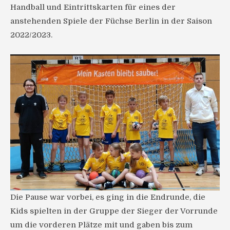
Handball und Eintrittskarten für eines der
anstehenden Spiele der Füchse Berlin in der Saison
2022/2023.
Die Pause war vorbei, es ging in die Endrunde, die
Kids spielten in der Gruppe der Sieger der Vorrunde
um die vorderen Plätze mit und gaben bis zum