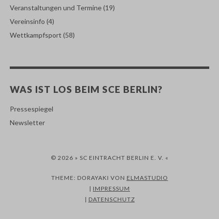
Veranstaltungen und Termine
(19)
Vereinsinfo
(4)
Wettkampfsport
(58)
WAS IST LOS BEIM SCE BERLIN?
Pressespiegel
Newsletter
© 2026 » SC EINTRACHT BERLIN E. V. «
THEME: DORAYAKI VON
ELMASTUDIO
|
IMPRESSUM
|
DATENSCHUTZ