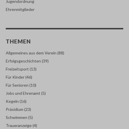
Jugendordnung
Ehrenmitglieder
THEMEN
Allgemeines aus dem Verein
(88)
Erfolgsgeschichten
(39)
Freizeitsport
(13)
Für Kinder
(46)
Für Senioren
(10)
Jobs und Ehrenamt
(5)
Kegeln
(16)
Präsidium
(23)
Schwimmen
(5)
Traueranzeige
(4)