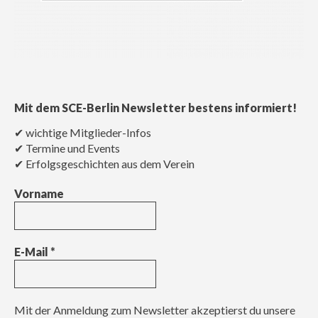
Mit dem SCE-Berlin Newsletter bestens informiert!
✔ wichtige Mitglieder-Infos
✔ Termine und Events
✔ Erfolgsgeschichten aus dem Verein
Vorname
E-Mail
*
Mit der Anmeldung zum Newsletter akzeptierst du unsere