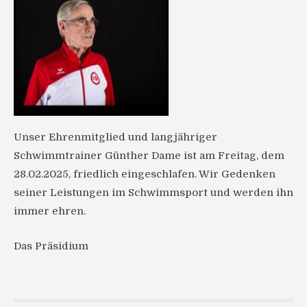
Unser Ehrenmitglied und langjähriger
Schwimmtrainer Günther Dame ist am Freitag, dem
28.02.2025, friedlich eingeschlafen. Wir Gedenken
seiner Leistungen im Schwimmsport und werden ihn
immer ehren.
Das Präsidium