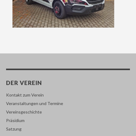
DER VEREIN
Kontakt zum Verein
Veranstaltungen und Termine
Vereinsgeschichte
Präsidium
Satzung