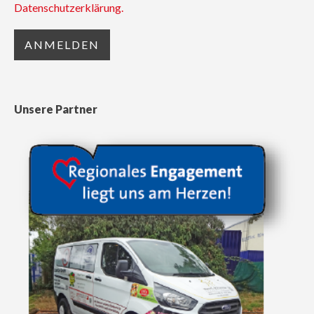
Datenschutzerklärung.
Unsere Partner