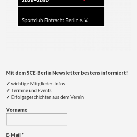
Mit dem SCE-Berlin Newsletter bestens informiert!
✔ wichtige Mitglieder-Infos
✔ Termine und Events
✔ Erfolgsgeschichten aus dem Verein
Vorname
E-Mail
*