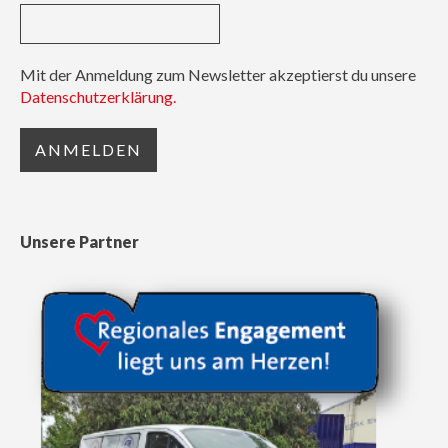
Mit der Anmeldung zum Newsletter akzeptierst du unsere
Datenschutzerklärung.
Unsere Partner