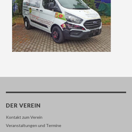
DER VEREIN
Kontakt zum Verein
Veranstaltungen und Termine