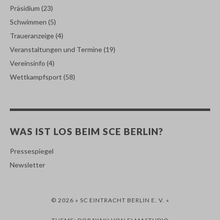
Präsidium
(23)
Schwimmen
(5)
Traueranzeige
(4)
Veranstaltungen und Termine
(19)
Vereinsinfo
(4)
Wettkampfsport
(58)
WAS IST LOS BEIM SCE BERLIN?
Pressespiegel
Newsletter
© 2026 » SC EINTRACHT BERLIN E. V. «