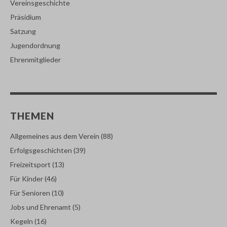
Vereinsgeschichte
Präsidium
Satzung
Jugendordnung
Ehrenmitglieder
THEMEN
Allgemeines aus dem Verein
(88)
Erfolgsgeschichten
(39)
Freizeitsport
(13)
Für Kinder
(46)
Für Senioren
(10)
Jobs und Ehrenamt
(5)
Kegeln
(16)