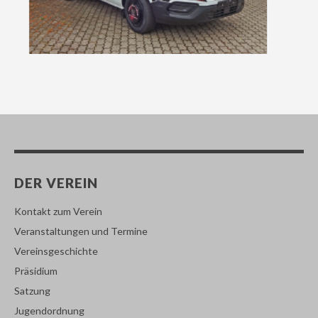
DER VEREIN
Kontakt zum Verein
Veranstaltungen und Termine
Vereinsgeschichte
Präsidium
Satzung
Jugendordnung