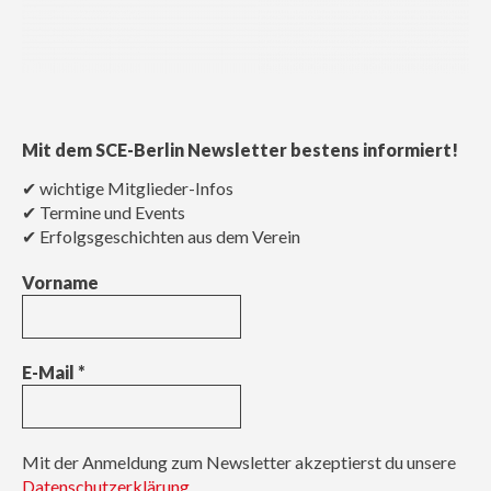
Mit dem SCE-Berlin Newsletter bestens informiert!
✔ wichtige Mitglieder-Infos
✔ Termine und Events
✔ Erfolgsgeschichten aus dem Verein
Vorname
E-Mail
*
Mit der Anmeldung zum Newsletter akzeptierst du unsere
Datenschutzerklärung.