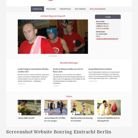
Screenshot Website Boxring Eintracht Berlin