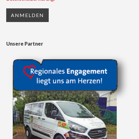
Unsere Partner