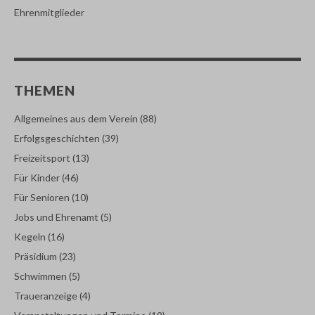
Ehrenmitglieder
THEMEN
Allgemeines aus dem Verein
(88)
Erfolgsgeschichten
(39)
Freizeitsport
(13)
Für Kinder
(46)
Für Senioren
(10)
Jobs und Ehrenamt
(5)
Kegeln
(16)
Präsidium
(23)
Schwimmen
(5)
Traueranzeige
(4)