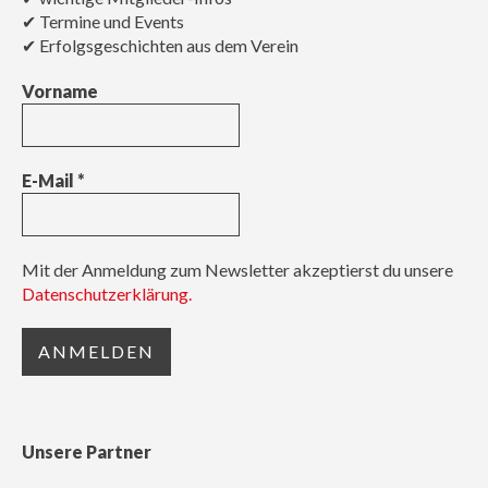
✔ Termine und Events
✔ Erfolgsgeschichten aus dem Verein
Vorname
E-Mail
*
Mit der Anmeldung zum Newsletter akzeptierst du unsere
Datenschutzerklärung.
Unsere Partner