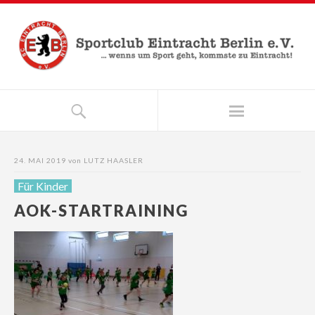
24. MAI 2019
von
LUTZ HAASLER
Für Kinder
AOK-STARTRAINING