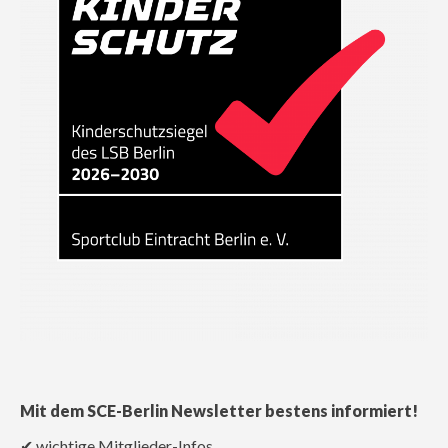
Mit dem SCE-Berlin Newsletter bestens informiert!
✔ wichtige Mitglieder-Infos