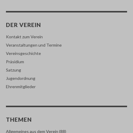
DER VEREIN
Kontakt zum Verein
Veranstaltungen und Termine
Vereinsgeschichte
Präsidium
Satzung
Jugendordnung
Ehrenmitglieder
THEMEN
Allgemeines aus dem Verein
(88)