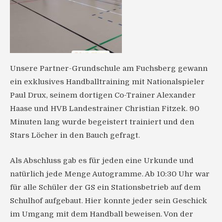
Unsere Partner-Grundschule am Fuchsberg gewann
ein exklusives Handballtraining mit Nationalspieler
Paul Drux, seinem dortigen Co-Trainer Alexander
Haase und HVB Landestrainer Christian Fitzek. 90
Minuten lang wurde begeistert trainiert und den
Stars Löcher in den Bauch gefragt.
Als Abschluss gab es für jeden eine Urkunde und
natürlich jede Menge Autogramme. Ab 10:30 Uhr war
für alle Schüler der GS ein Stationsbetrieb auf dem
Schulhof aufgebaut. Hier konnte jeder sein Geschick
im Umgang mit dem Handball beweisen. Von der