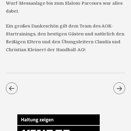
Wurf-Messanlage bis zum Slalom-Parcours war alles
dabei.
Ein großes Dankeschön gilt dem Team des AOK-
Startrainings, den heutigen Gästen und natürlich den
fleißigen Eltern und den Übungsleitern Claudia und
Christian Kleinert der Handball-AG!