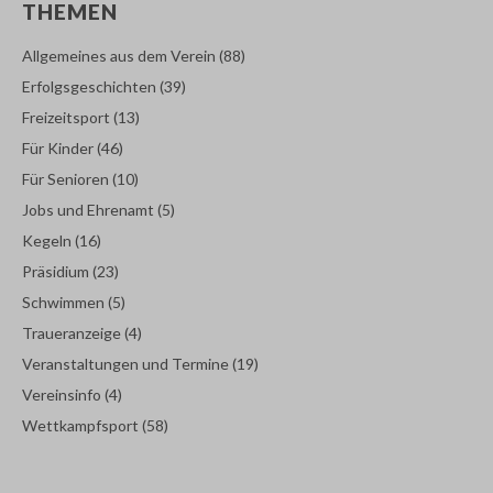
THEMEN
Allgemeines aus dem Verein
(88)
Erfolgsgeschichten
(39)
Freizeitsport
(13)
Für Kinder
(46)
Für Senioren
(10)
Jobs und Ehrenamt
(5)
Kegeln
(16)
Präsidium
(23)
Schwimmen
(5)
Traueranzeige
(4)
Veranstaltungen und Termine
(19)
Vereinsinfo
(4)
Wettkampfsport
(58)