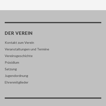
DER VEREIN
Kontakt zum Verein
Veranstaltungen und Termine
Vereinsgeschichte
Präsidium
Satzung
Jugendordnung
Ehrenmitglieder