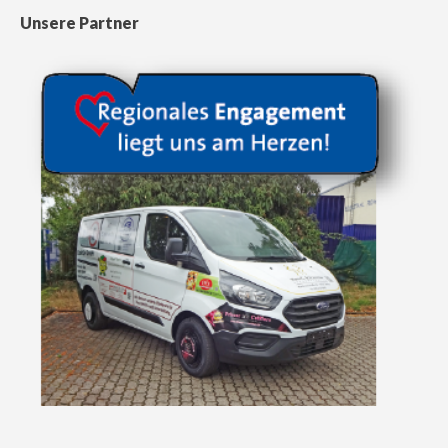
Unsere Partner