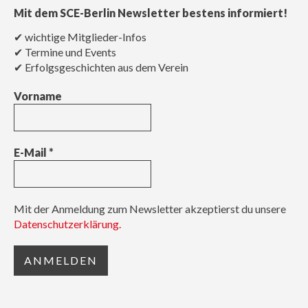
Mit dem SCE-Berlin Newsletter bestens informiert!
✔ wichtige Mitglieder-Infos
✔ Termine und Events
✔ Erfolgsgeschichten aus dem Verein
Vorname
E-Mail
*
Mit der Anmeldung zum Newsletter akzeptierst du unsere
Datenschutzerklärung.