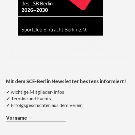
Mit dem SCE-Berlin Newsletter bestens informiert!
✔ wichtige Mitglieder-Infos
✔ Termine und Events
✔ Erfolgsgeschichten aus dem Verein
Vorname