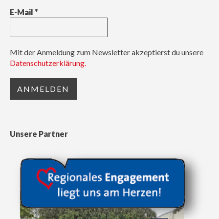
E-Mail
*
Mit der Anmeldung zum Newsletter akzeptierst du unsere
Datenschutzerklärung.
Unsere Partner