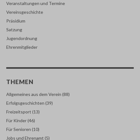
Veranstaltungen und Termine
Vereinsgeschichte
Präsidium
Satzung
Jugendordnung
Ehrenmitglieder
THEMEN
Allgemeines aus dem Verein
(88)
Erfolgsgeschichten
(39)
Freizeitsport
(13)
Für Kinder
(46)
Für Senioren
(10)
Jobs und Ehrenamt
(5)