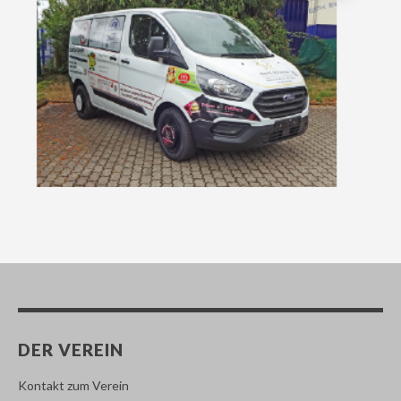
DER VEREIN
Kontakt zum Verein