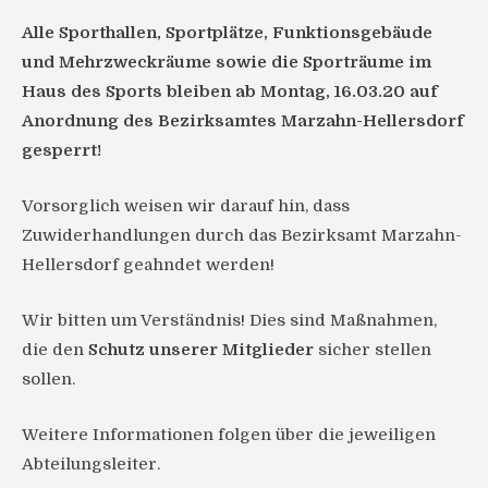
Alle Sporthallen, Sportplätze, Funktionsgebäude
und Mehrzweckräume sowie die Sporträume im
Haus des Sports bleiben ab Montag, 16.03.20 auf
Anordnung des Bezirksamtes Marzahn-Hellersdorf
gesperrt!
Vorsorglich weisen wir darauf hin, dass
Zuwiderhandlungen durch das Bezirksamt Marzahn-
Hellersdorf geahndet werden!
Wir bitten um Verständnis! Dies sind Maßnahmen,
die den
Schutz unserer Mitglieder
sicher stellen
sollen.
Weitere Informationen folgen über die jeweiligen
Abteilungsleiter.