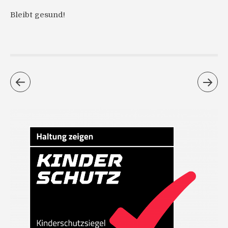
Bleibt gesund!