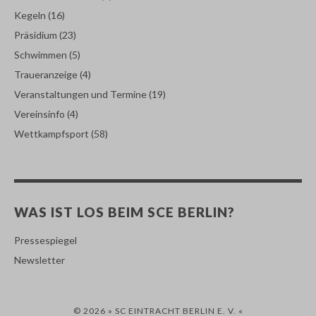
Kegeln
(16)
Präsidium
(23)
Schwimmen
(5)
Traueranzeige
(4)
Veranstaltungen und Termine
(19)
Vereinsinfo
(4)
Wettkampfsport
(58)
WAS IST LOS BEIM SCE BERLIN?
Pressespiegel
Newsletter
© 2026 » SC EINTRACHT BERLIN E. V. «