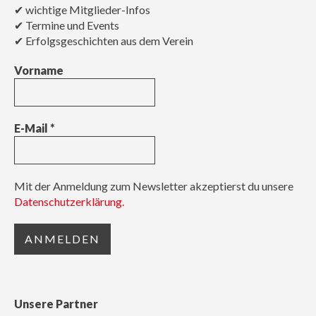
✔ wichtige Mitglieder-Infos
✔ Termine und Events
✔ Erfolgsgeschichten aus dem Verein
Vorname
E-Mail
*
Mit der Anmeldung zum Newsletter akzeptierst du unsere
Datenschutzerklärung.
Unsere Partner