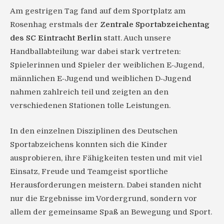
Am gestrigen Tag fand auf dem Sportplatz am
Rosenhag erstmals der
Zentrale Sportabzeichentag
des SC Eintracht Berlin
statt. Auch unsere
Handballabteilung war dabei stark vertreten:
Spielerinnen und Spieler der weiblichen E‑Jugend,
männlichen E‑Jugend und weiblichen D‑Jugend
nahmen zahlreich teil und zeigten an den
verschiedenen Stationen tolle Leistungen.
In den einzelnen Disziplinen des Deutschen
Sportabzeichens konnten sich die Kinder
ausprobieren, ihre Fähigkeiten testen und mit viel
Einsatz, Freude und Teamgeist sportliche
Herausforderungen meistern. Dabei standen nicht
nur die Ergebnisse im Vordergrund, sondern vor
allem der gemeinsame Spaß an Bewegung und Sport.