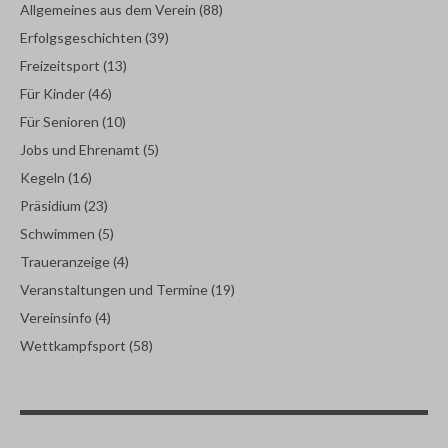
Allgemeines aus dem Verein
(88)
Erfolgsgeschichten
(39)
Freizeitsport
(13)
Für Kinder
(46)
Für Senioren
(10)
Jobs und Ehrenamt
(5)
Kegeln
(16)
Präsidium
(23)
Schwimmen
(5)
Traueranzeige
(4)
Veranstaltungen und Termine
(19)
Vereinsinfo
(4)
Wettkampfsport
(58)