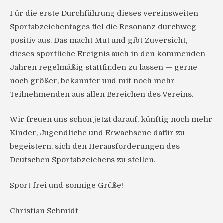
Für die erste Durchführung dieses vereinsweiten
Sportabzeichentages fiel die Resonanz durchweg
positiv aus. Das macht Mut und gibt Zuversicht,
dieses sportliche Ereignis auch in den kommenden
Jahren regelmäßig stattfinden zu lassen — gerne
noch größer, bekannter und mit noch mehr
Teilnehmenden aus allen Bereichen des Vereins.
Wir freuen uns schon jetzt darauf, künftig noch mehr
Kinder, Jugendliche und Erwachsene dafür zu
begeistern, sich den Herausforderungen des
Deutschen Sportabzeichens zu stellen.
Sport frei und sonnige Grüße!
Christian Schmidt