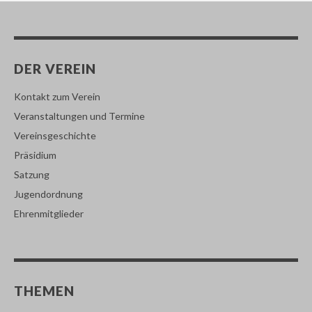
DER VEREIN
Kontakt zum Verein
Veranstaltungen und Termine
Vereinsgeschichte
Präsidium
Satzung
Jugendordnung
Ehrenmitglieder
THEMEN