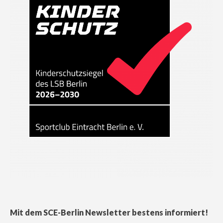
Mit dem SCE-Berlin Newsletter bestens informiert!