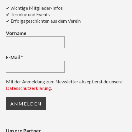
✔ wichtige Mitglieder-Infos
✔ Termine und Events
✔ Erfolgsgeschichten aus dem Verein
Vorname
E-Mail
*
Mit der Anmeldung zum Newsletter akzeptierst du unsere
Datenschutzerklärung.
Unsere Partner