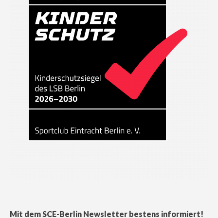
Mit dem SCE-Berlin Newsletter bestens informiert!