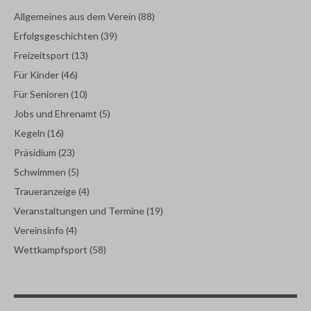
Allgemeines aus dem Verein
(88)
Erfolgsgeschichten
(39)
Freizeitsport
(13)
Für Kinder
(46)
Für Senioren
(10)
Jobs und Ehrenamt
(5)
Kegeln
(16)
Präsidium
(23)
Schwimmen
(5)
Traueranzeige
(4)
Veranstaltungen und Termine
(19)
Vereinsinfo
(4)
Wettkampfsport
(58)