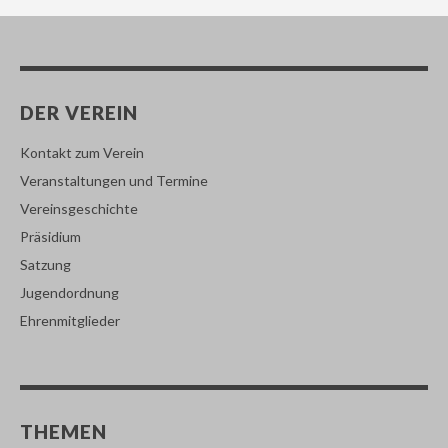
DER VEREIN
Kontakt zum Verein
Veranstaltungen und Termine
Vereinsgeschichte
Präsidium
Satzung
Jugendordnung
Ehrenmitglieder
THEMEN