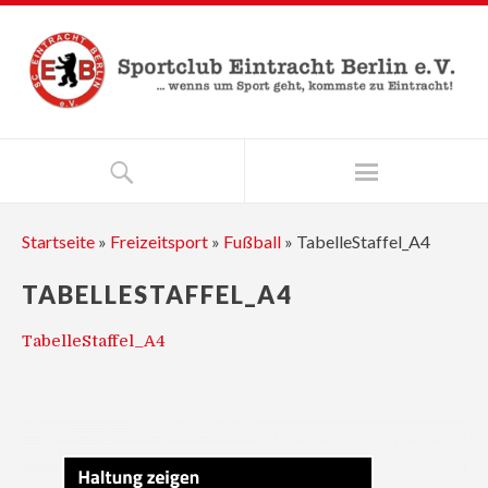
Startseite
»
Freizeitsport
»
Fußball
»
TabelleStaffel_A4
TABELLESTAFFEL_A4
TabelleStaffel_A4