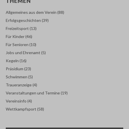
THEMEN
Allgemeines aus dem Verein
(88)
Erfolgsgeschichten
(39)
Freizeitsport
(13)
Für Kinder
(46)
Für Senioren
(10)
Jobs und Ehrenamt
(5)
Kegeln
(16)
Präsidium
(23)
Schwimmen
(5)
Traueranzeige
(4)
Veranstaltungen und Termine
(19)
Vereinsinfo
(4)
Wettkampfsport
(58)