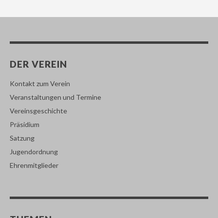
DER VEREIN
Kontakt zum Verein
Veranstaltungen und Termine
Vereinsgeschichte
Präsidium
Satzung
Jugendordnung
Ehrenmitglieder