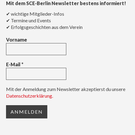
Mit dem SCE-Berlin Newsletter bestens informiert!
✔ wichtige Mitglieder-Infos
✔ Termine und Events
✔ Erfolgsgeschichten aus dem Verein
Vorname
E-Mail
*
Mit der Anmeldung zum Newsletter akzeptierst du unsere
Datenschutzerklärung.