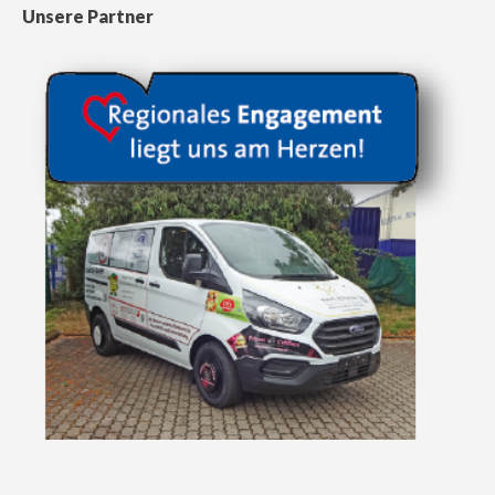
Unsere Partner