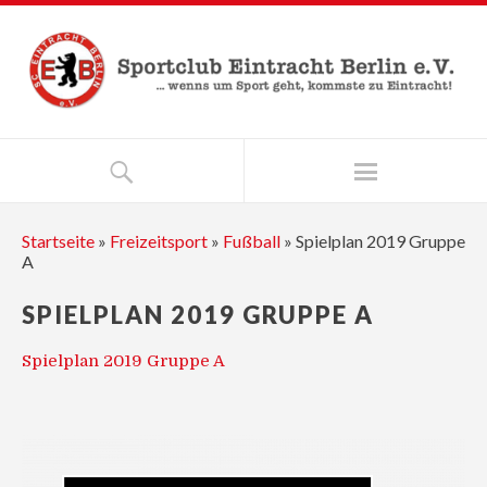
Startseite
»
Freizeitsport
»
Fußball
»
Spielplan 2019 Gruppe
A
SPIELPLAN 2019 GRUPPE A
Spielplan 2019 Gruppe A