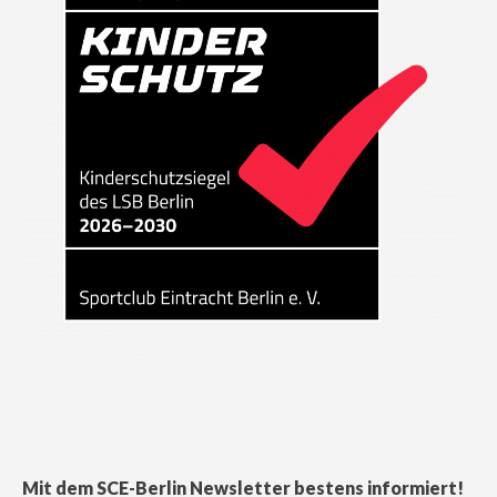
Mit dem SCE-Berlin Newsletter bestens informiert!