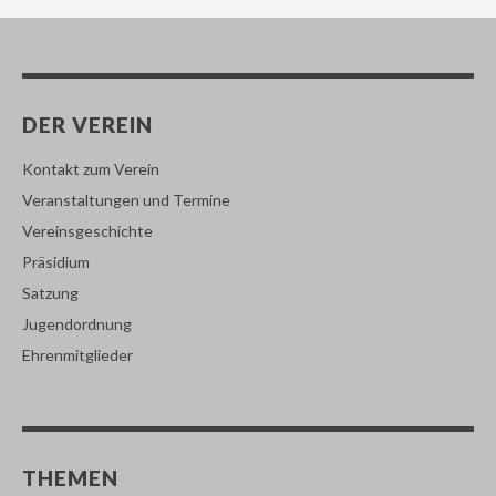
DER VEREIN
Kontakt zum Verein
Veranstaltungen und Termine
Vereinsgeschichte
Präsidium
Satzung
Jugendordnung
Ehrenmitglieder
THEMEN