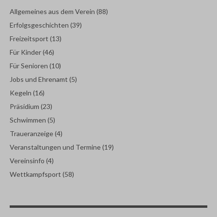
Allgemeines aus dem Verein
(88)
Erfolgsgeschichten
(39)
Freizeitsport
(13)
Für Kinder
(46)
Für Senioren
(10)
Jobs und Ehrenamt
(5)
Kegeln
(16)
Präsidium
(23)
Schwimmen
(5)
Traueranzeige
(4)
Veranstaltungen und Termine
(19)
Vereinsinfo
(4)
Wettkampfsport
(58)