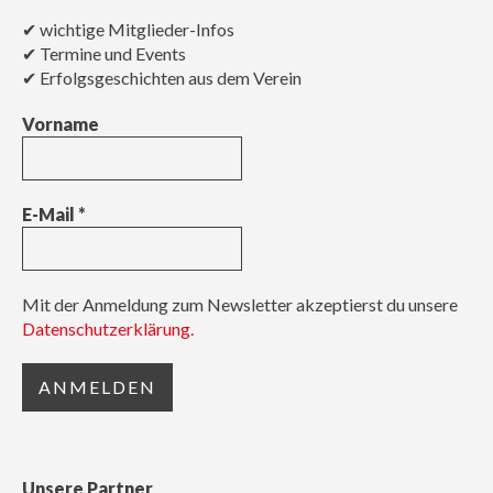
✔ wichtige Mitglieder-Infos
✔ Termine und Events
✔ Erfolgsgeschichten aus dem Verein
Vorname
E-Mail
*
Mit der Anmeldung zum Newsletter akzeptierst du unsere
Datenschutzerklärung.
Unsere Partner