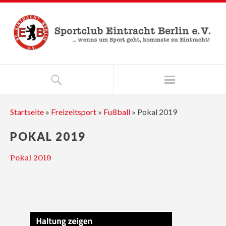
Startseite
»
Freizeitsport
»
Fußball
»
Pokal 2019
POKAL 2019
Pokal 2019