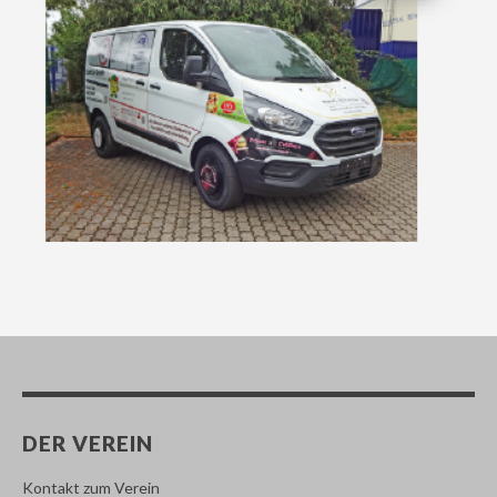
DER VEREIN
Kontakt zum Verein