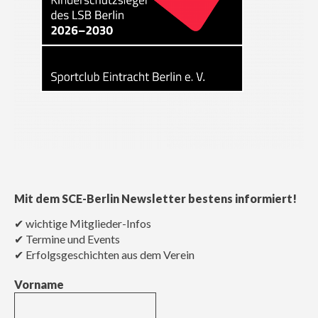
Mit dem SCE-Berlin Newsletter bestens informiert!
✔ wichtige Mitglieder-Infos
✔ Termine und Events
✔ Erfolgsgeschichten aus dem Verein
Vorname