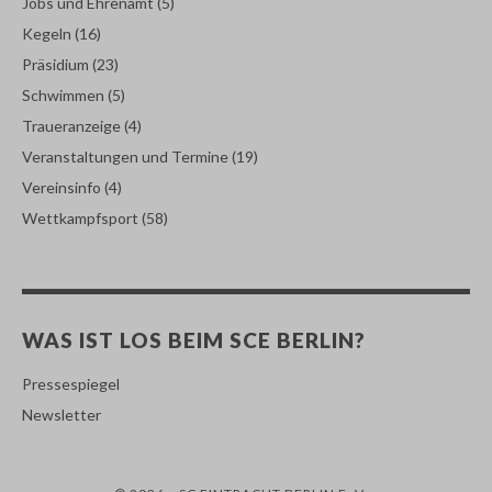
Jobs und Ehrenamt
(5)
Kegeln
(16)
Präsidium
(23)
Schwimmen
(5)
Traueranzeige
(4)
Veranstaltungen und Termine
(19)
Vereinsinfo
(4)
Wettkampfsport
(58)
WAS IST LOS BEIM SCE BERLIN?
Pressespiegel
Newsletter