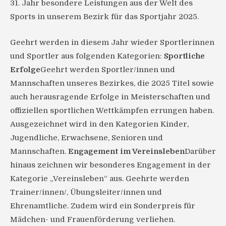
31. Jahr besondere Leistungen aus der Welt des
Sports in unserem Bezirk für das Sportjahr 2025.
Geehrt werden in diesem Jahr wieder Sportlerinnen
und Sportler aus folgenden Kategorien:
Sportliche
Erfolge
Geehrt werden Sportler/innen und
Mannschaften unseres Bezirkes, die 2025 Titel sowie
auch herausragende Erfolge in Meisterschaften und
offiziellen sportlichen Wettkämpfen errungen haben.
Ausgezeichnet wird in den Kategorien Kinder,
Jugendliche, Erwachsene, Senioren und
Mannschaften.
Engagement im Vereinsleben
Darüber
hinaus zeichnen wir besonderes Engagement in der
Kategorie „Vereinsleben“ aus. Geehrte werden
Trainer/innen/, Übungsleiter/innen und
Ehrenamtliche. Zudem wird ein Sonderpreis für
Mädchen- und Frauenförderung verliehen.