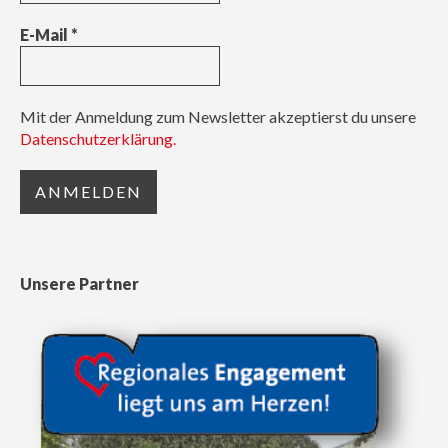
E-Mail
*
Mit der Anmeldung zum Newsletter akzeptierst du unsere
Datenschutzerklärung.
Unsere Partner