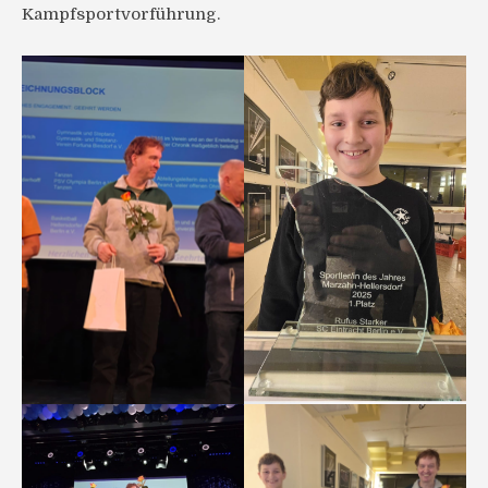
Kampfsportvorführung.