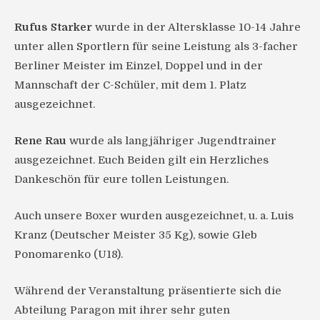
Rufus Starker
wurde in der Altersklasse 10-14 Jahre
unter allen Sportlern für seine Leistung als 3-facher
Berliner Meister im Einzel, Doppel und in der
Mannschaft der C-Schüler, mit dem 1. Platz
ausgezeichnet.
Rene Rau
wurde als langjähriger Jugendtrainer
ausgezeichnet. Euch Beiden gilt ein Herzliches
Dankeschön für eure tollen Leistungen.
Auch unsere Boxer wurden ausgezeichnet, u. a. Luis
Kranz (Deutscher Meister 35 Kg), sowie Gleb
Ponomarenko (U18).
Während der Veranstaltung präsentierte sich die
Abteilung Paragon mit ihrer sehr guten