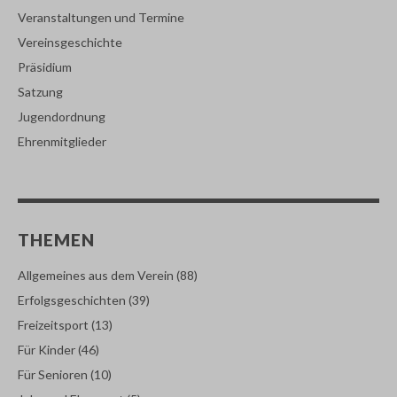
Veranstaltungen und Termine
Vereinsgeschichte
Präsidium
Satzung
Jugendordnung
Ehrenmitglieder
THEMEN
Allgemeines aus dem Verein
(88)
Erfolgsgeschichten
(39)
Freizeitsport
(13)
Für Kinder
(46)
Für Senioren
(10)