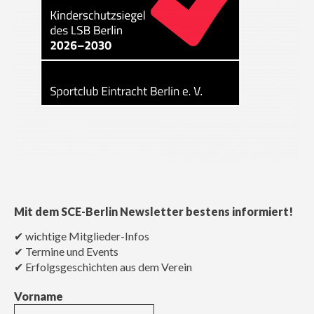
Mit dem SCE-Berlin Newsletter bestens informiert!
✔ wichtige Mitglieder-Infos
✔ Termine und Events
✔ Erfolgsgeschichten aus dem Verein
Vorname