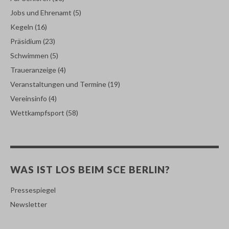
Jobs und Ehrenamt
(5)
Kegeln
(16)
Präsidium
(23)
Schwimmen
(5)
Traueranzeige
(4)
Veranstaltungen und Termine
(19)
Vereinsinfo
(4)
Wettkampfsport
(58)
WAS IST LOS BEIM SCE BERLIN?
Pressespiegel
Newsletter