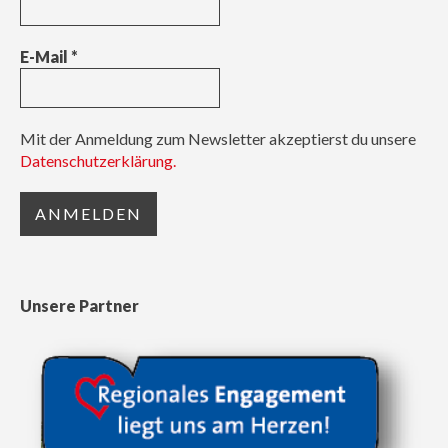
E-Mail
*
Mit der Anmeldung zum Newsletter akzeptierst du unsere
Datenschutzerklärung.
Unsere Partner