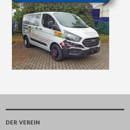
DER VEREIN