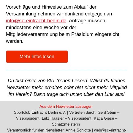
Vorschläge und Hinweise zum Ablauf der
Versammlung nehmen wir dankend entgegen an
info@sc-eintracht-berlin.de
. Anträge müssen
mindestens eine Woche vor der
Mitgliederversammlung beim Präsidium eingereicht
werden.
Mehr Infos lesen
Du bist einer von 861 treuen Lesern. Willst du keinen
Newsletter mehr erhalten oder bist nicht mehr Mitglied
im Verein? Dann trage dich unten über den Link aus!
Aus dem Newsletter austragen
Sportclub Eintracht Berlin e.V. |
Vertreten durch:
Gerd Stein –
Vizepräsident, Lutz Haasler – Vizepräsident,
Katja Giese –
Schatzmeisterin
Verantwortlich für den Newsletter: Annie Schlotte | web@sc-eintracht-