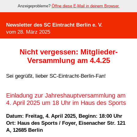
Anzeigeprobleme?
Öffne diese E-Mail in deinem Browser.
Newsletter des SC Eintracht Berlin e. V.
vom
28. März 2025
Nicht vergessen: Mitglieder-
Versammlung am 4.4.25
Sei gegrüßt, lieber SC-Eintracht-Berlin-Fan!
Einladung zur Jahreshauptversammlung am
4. April 2025 um 18 Uhr im Haus des Sports
Datum: Freitag, 4. April 2025, Beginn: 18:00 Uhr
Ort: Haus des Sports / Foyer, Eisenacher Str. 121
A, 12685 Berlin