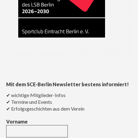
Mit dem SCE-Berlin Newsletter bestens informiert!
✔ wichtige Mitglieder-Infos
✔ Termine und Events
✔ Erfolgsgeschichten aus dem Verein
Vorname