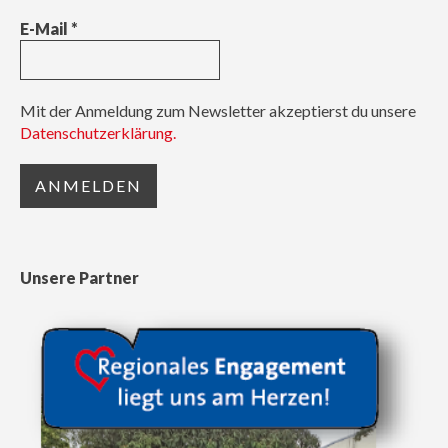
E-Mail
*
Mit der Anmeldung zum Newsletter akzeptierst du unsere
Datenschutzerklärung.
Unsere Partner