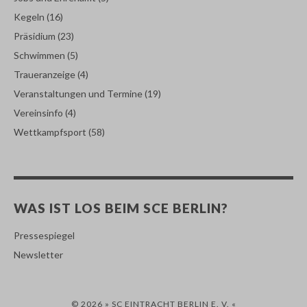
Kegeln
(16)
Präsidium
(23)
Schwimmen
(5)
Traueranzeige
(4)
Veranstaltungen und Termine
(19)
Vereinsinfo
(4)
Wettkampfsport
(58)
WAS IST LOS BEIM SCE BERLIN?
Pressespiegel
Newsletter
© 2026 » SC EINTRACHT BERLIN E. V. «