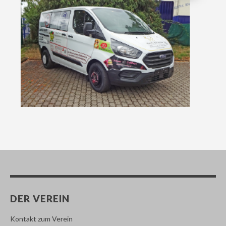
DER VEREIN
Kontakt zum Verein